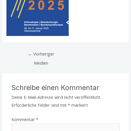
←
Vorheriger
Medien
Schreibe einen Kommentar
Deine E-Mail-Adresse wird nicht veröffentlicht.
Erforderliche Felder sind mit
*
markiert
Kommentar
*