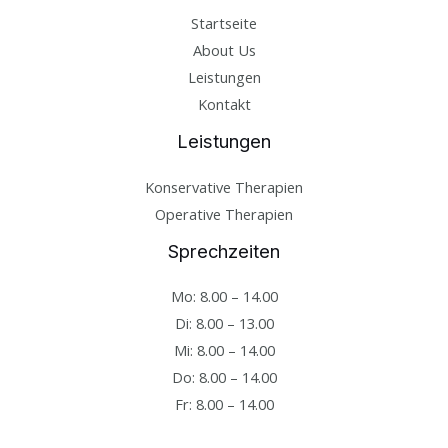
Startseite
About Us
Leistungen
Kontakt
Leistungen
Konservative Therapien
Operative Therapien
Sprechzeiten
Mo: 8.00 – 14.00
Di: 8.00 – 13.00
Mi: 8.00 – 14.00
Do: 8.00 – 14.00
Fr: 8.00 – 14.00