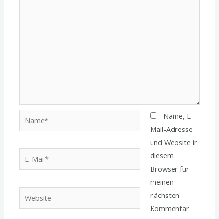
Name*
Name, E-
Mail-Adresse
und Website in
E-
diesem
Mail*
Browser für
meinen
Website
nächsten
Kommentar