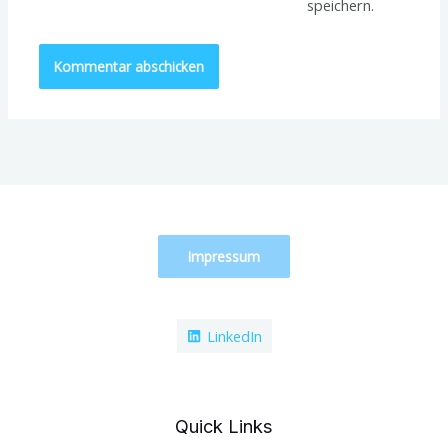
speichern.
Impressum
LinkedIn
Quick Links