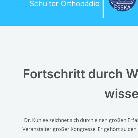
Schulter Orthopädie
Fortschritt durch 
wisse
Dr. Kuhlee zeichnet sich durch einen großen Erf
Veranstalter großer Kongresse. Er gehört zu den