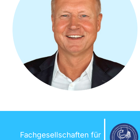
Fachgesellschaften für