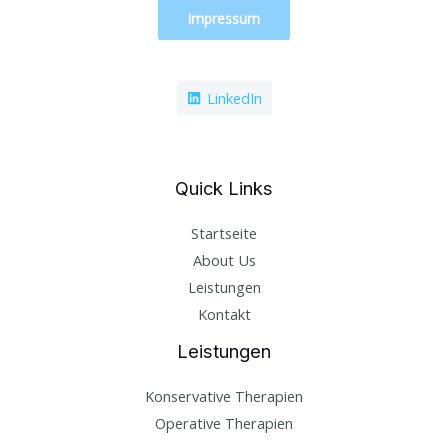
Impressum
LinkedIn
Quick Links
Startseite
About Us
Leistungen
Kontakt
Leistungen
Konservative Therapien
Operative Therapien