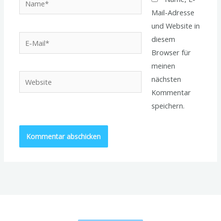
Mail-Adresse
und Website in
E-
diesem
Mail*
Browser für
meinen
Website
nächsten
Kommentar
speichern.