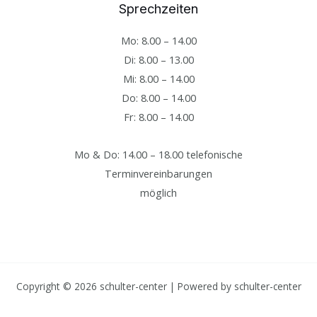
Sprechzeiten
Mo: 8.00 – 14.00
Di: 8.00 – 13.00
Mi: 8.00 – 14.00
Do: 8.00 – 14.00
Fr: 8.00 – 14.00
Mo & Do: 14.00 – 18.00 telefonische
Terminvereinbarungen
möglich
Copyright © 2026 schulter-center | Powered by schulter-center