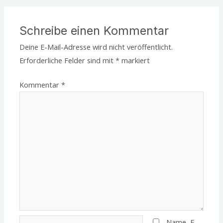
Schreibe einen Kommentar
Deine E-Mail-Adresse wird nicht veröffentlicht.
Erforderliche Felder sind mit
*
markiert
Kommentar
*
Name*
Name, E-