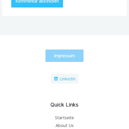
Impressum
LinkedIn
Quick Links
Startseite
About Us