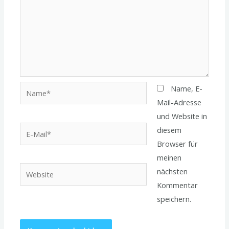
Name*
Name, E-
Mail-Adresse
und Website in
E-
diesem
Mail*
Browser für
meinen
Website
nächsten
Kommentar
speichern.