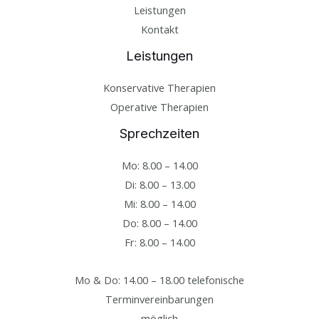
Leistungen
Kontakt
Leistungen
Konservative Therapien
Operative Therapien
Sprechzeiten
Mo: 8.00 – 14.00
Di: 8.00 – 13.00
Mi: 8.00 – 14.00
Do: 8.00 – 14.00
Fr: 8.00 – 14.00
Mo & Do: 14.00 – 18.00 telefonische
Terminvereinbarungen
möglich