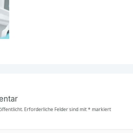
entar
ffentlicht.
Erforderliche Felder sind mit
*
markiert