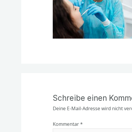
Schreibe einen Komm
Deine E-Mail-Adresse wird nicht verö
Kommentar
*