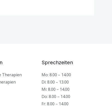
n
Sprechzeiten
e Therapien
Mo: 8.00 – 14.00
herapien
Di: 8.00 – 13.00
Mi: 8.00 – 14.00
Do: 8.00 – 14.00
Fr: 8.00 – 14.00