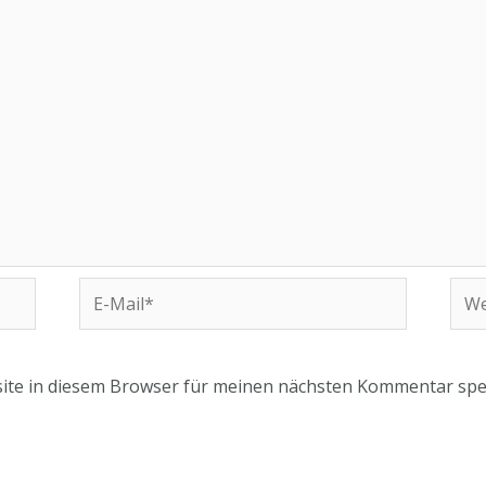
E-
Web
Mail*
ite in diesem Browser für meinen nächsten Kommentar spe