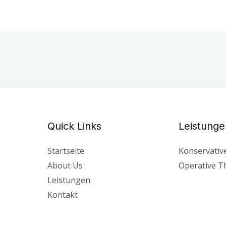
Quick Links
Leistunge
Startseite
Konservativ
About Us
Operative T
Leistungen
Kontakt