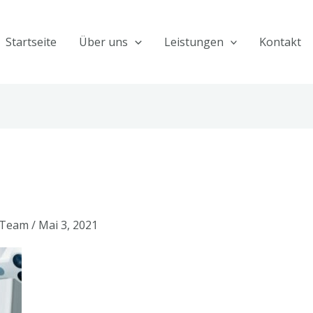
Startseite
Über uns
Leistungen
Kontakt
-Team
/
Mai 3, 2021