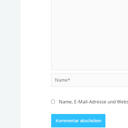
Name*
Name, E-Mail-Adresse und Webs