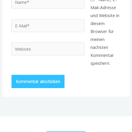
Mail-Adresse
und Website in
E-
diesem
Mail*
Browser für
meinen
Website
nächsten
Kommentar
speichern.