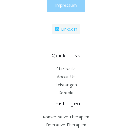
Impressum
LinkedIn
Quick Links
Startseite
About Us
Leistungen
Kontakt
Leistungen
Konservative Therapien
Operative Therapien