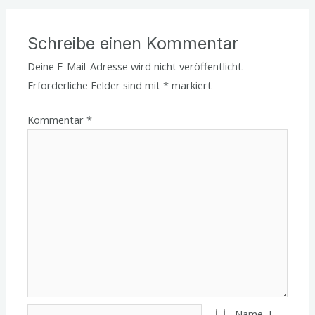
Schreibe einen Kommentar
Deine E-Mail-Adresse wird nicht veröffentlicht.
Erforderliche Felder sind mit
*
markiert
Kommentar
*
Name*
Name, E-