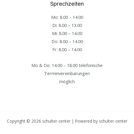
Sprechzeiten
Mo: 8.00 – 14.00
Di: 8.00 – 13.00
Mi: 8.00 – 14.00
Do: 8.00 – 14.00
Fr: 8.00 – 14.00
Mo & Do: 14.00 – 18.00 telefonische
Terminvereinbarungen
möglich
Copyright © 2026 schulter-center | Powered by schulter-center