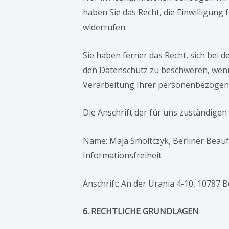
haben Sie das Recht, die Einwilligung 
widerrufen.
Sie haben ferner das Recht, sich bei 
den Datenschutz zu beschweren, wenn S
Verarbeitung Ihrer personenbezogene
Die Anschrift der für uns zuständigen
Name: Maja Smoltczyk, Berliner Beauf
Informationsfreiheit
Anschrift: An der Urania 4-10, 10787 B
6. RECHTLICHE GRUNDLAGEN