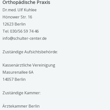
Orthopädische Praxis
Dr.med. Ulf Kuhlee
Hönower Str. 16
12623 Berlin
Tel. 030/56 59 74 46
info@schulter-center.de
Zuständige Aufsichtsbehörde:
Kassenärztliche Vereinigung
Masurenallee 6A
14057 Berlin
Zuständige Kammer:
Ärztekammer Berlin