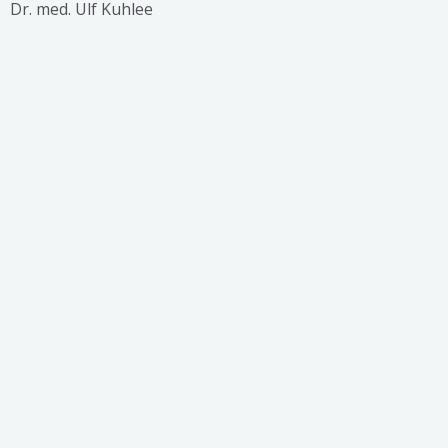
Dr. med. Ulf Kuhlee