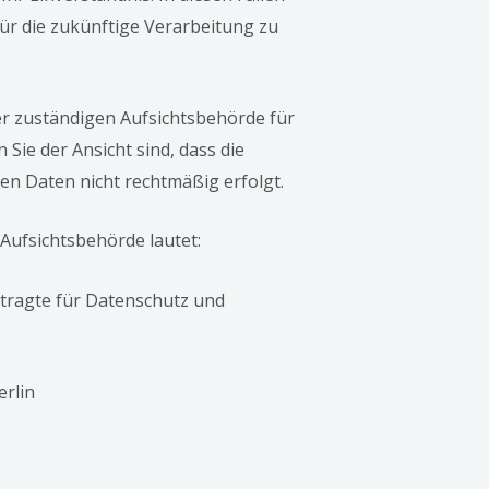
für die zukünftige Verarbeitung zu
der zuständigen Aufsichtsbehörde für
ie der Ansicht sind, dass die
n Daten nicht rechtmäßig erfolgt.
 Aufsichtsbehörde lautet:
tragte für Datenschutz und
erlin