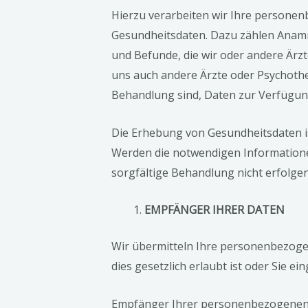
Hierzu verarbeiten wir Ihre persone
Gesundheitsdaten. Dazu zählen Anam
und Befunde, die wir oder andere Är
uns auch andere Ärzte oder Psychothe
Behandlung sind, Daten zur Verfügung s
Die Erhebung von Gesundheitsdaten i
Werden die notwendigen Informationen
sorgfältige Behandlung nicht erfolgen
EMPFÄNGER IHRER DATEN
Wir übermitteln Ihre personenbezoge
dies gesetzlich erlaubt ist oder Sie ein
Empfänger Ihrer personenbezogenen 