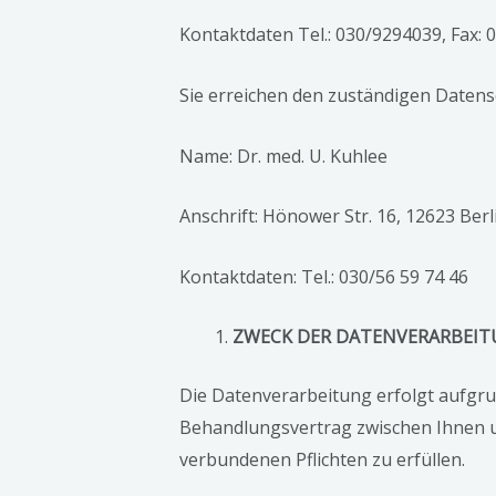
Kontaktdaten Tel.: 030/9294039, Fax:
Sie erreichen den zuständigen Datens
Name: Dr. med. U. Kuhlee
Anschrift: Hönower Str. 16, 12623 Berl
Kontaktdaten: Tel.: 030/56 59 74 46
ZWECK DER DATENVERARBEI
Die Datenverarbeitung erfolgt aufgr
Behandlungsvertrag zwischen Ihnen u
verbundenen Pflichten zu erfüllen.