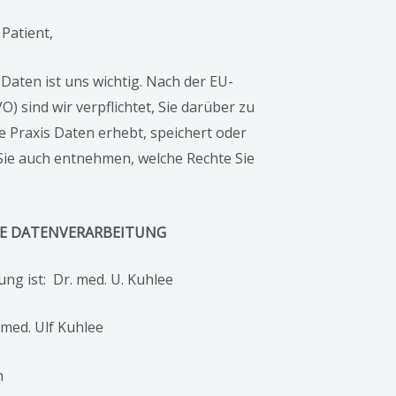
Patient,
aten ist uns wichtig. Nach der EU-
sind wir verpflichtet, Sie darüber zu
 Praxis Daten erhebt, speichert oder
 Sie auch entnehmen, welche Rechte Sie
IE DATENVERARBEITUNG
ung ist: Dr. med. U. Kuhlee
 med. Ulf Kuhlee
n