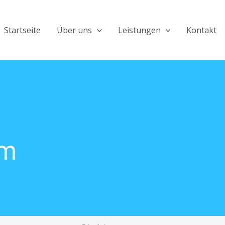
Startseite
Über uns
Leistungen
Kontakt
um