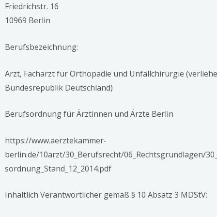
Friedrichstr. 16
10969 Berlin
Berufsbezeichnung:
Arzt, Facharzt für Orthopädie und Unfallchirurgie (verliehe
Bundesrepublik Deutschland)
Berufsordnung für Ärztinnen und Ärzte Berlin
https://www.aerztekammer-
berlin.de/10arzt/30_Berufsrecht/06_Rechtsgrundlagen/30
sordnung_Stand_12_2014.pdf
Inhaltlich Verantwortlicher gemäß § 10 Absatz 3 MDStV: