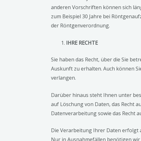
anderen Vorschriften können sich lä
zum Beispiel 30 Jahre bei Röntgenauf
der Röntgenverordnung.
IHRE RECHTE
Sie haben das Recht, über die Sie b
Auskunft zu erhalten. Auch können Si
verlangen.
Darüber hinaus steht Ihnen unter b
auf Löschung von Daten, das Recht a
Datenverarbeitung sowie das Recht a
Die Verarbeitung Ihrer Daten erfolgt 
Nur in Ausnahmefällen benötigen wir I