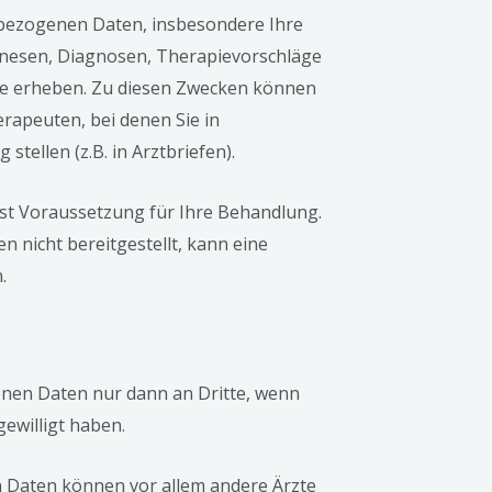
nbezogenen Daten, insbesondere Ihre
nesen, Diagnosen, Therapievorschläge
zte erheben. Zu diesen Zwecken können
rapeuten, bei denen Sie in
tellen (z.B. in Arztbriefen).
st Voraussetzung für Ihre Behandlung.
 nicht bereitgestellt, kann eine
.
nen Daten nur dann an Dritte, wenn
gewilligt haben.
Daten können vor allem andere Ärzte